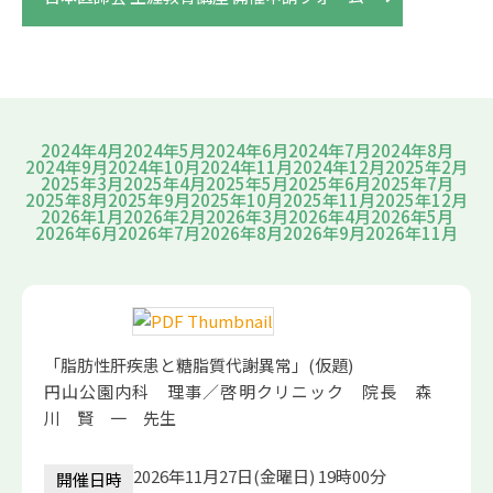
2024年4月
2024年5月
2024年6月
2024年7月
2024年8月
2024年9月
2024年10月
2024年11月
2024年12月
2025年2月
2025年3月
2025年4月
2025年5月
2025年6月
2025年7月
2025年8月
2025年9月
2025年10月
2025年11月
2025年12月
2026年1月
2026年2月
2026年3月
2026年4月
2026年5月
2026年6月
2026年7月
2026年8月
2026年9月
2026年11月
「脂肪性肝疾患と糖脂質代謝異常」(仮題)
円山公園内科 理事／啓明クリニック 院長 森
川 賢 一 先生
2026年11月27日(金曜日) 19時00分
開催日時