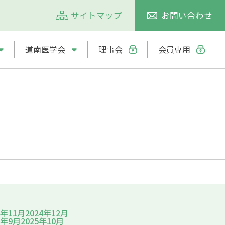
サイトマップ
お問い合わせ
道南医学会
理事会
会員専用
4年11月
2024年12月
5年9月
2025年10月