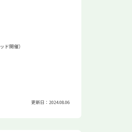
リッド開催）
更新日：2024.08.06