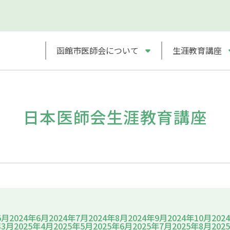
函館市医師会について
生涯教育講座
日本医師会生涯教育講座
5月
2024年6月
2024年7月
2024年8月
2024年9月
2024年10月
202
年3月
2025年4月
2025年5月
2025年6月
2025年7月
2025年8月
202