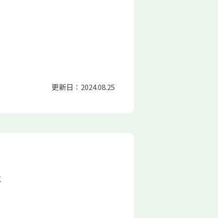
更新日：2024.08.25
生