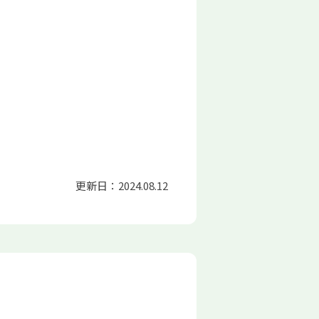
更新日：2024.08.12