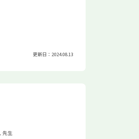
更新日：2024.08.13
 先生