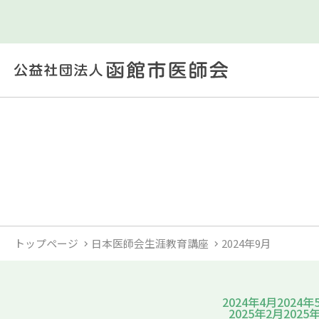
トップページ
日本医師会生涯教育講座
2024年9月
2024年4月
2024年
2025年2月
2025