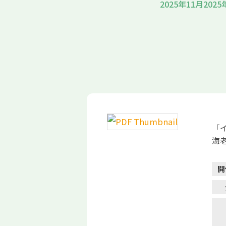
2025年11月
2025
「
海
開