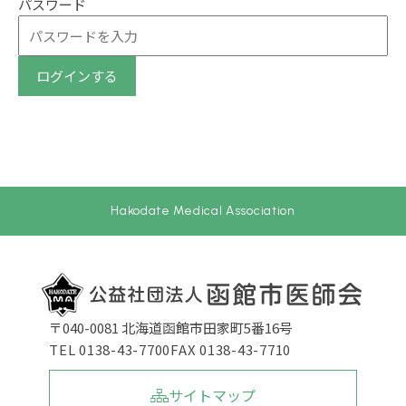
パスワード
ログインする
Hakodate Medical Association
〒040-0081 北海道函館市田家町5番16号
TEL 0138-43-7700
FAX 0138-43-7710
サイトマップ