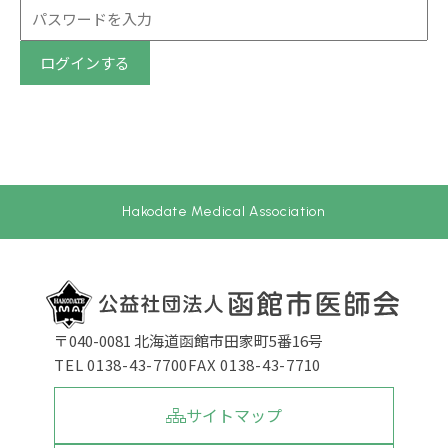
ログインする
Hakodate Medical Association
〒040-0081 北海道函館市田家町5番16号
TEL 0138-43-7700
FAX 0138-43-7710
サイトマップ