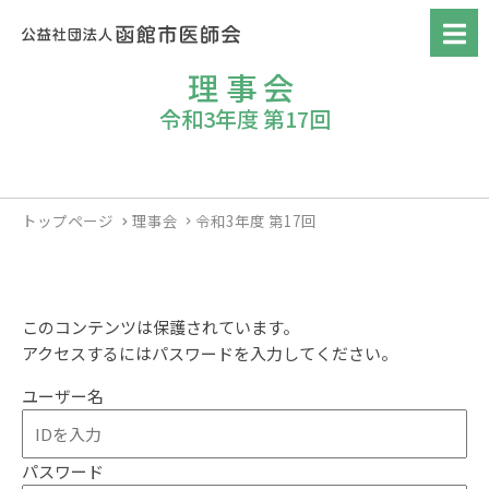
理事会
令和3年度 第17回
トップページ
理事会
令和3年度 第17回
このコンテンツは保護されています。
アクセスするにはパスワードを入力してください。
ユーザー名
パスワード