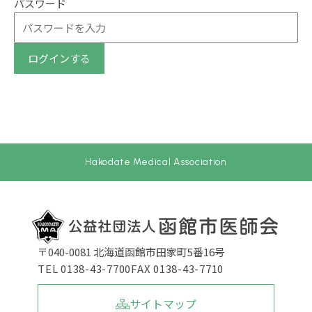
パスワード
ログインする
Hakodate Medical Association
〒040-0081 北海道函館市田家町5番16号
TEL 0138-43-7700
FAX 0138-43-7710
サイトマップ