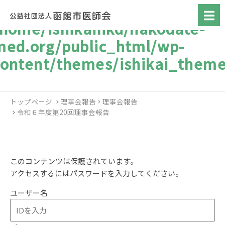
/home/ishikaihkd/hakodate-
med.org/public_html/wp-
content/themes/ishikai_theme
トップページ
理事会報告
理事会報告
令和６年度第20回理事会報告
このコンテンツは保護されています。
アクセスするにはパスワードを入力してください。
ユーザー名