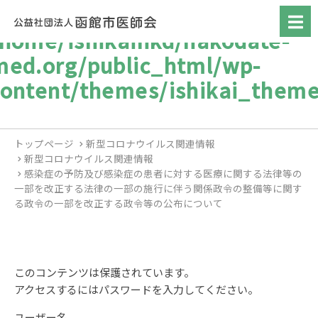
/home/ishikaihkd/hakodate-
med.org/public_html/wp-
content/themes/ishikai_theme
トップページ
新型コロナウイルス関連情報
新型コロナウイルス関連情報
感染症の予防及び感染症の患者に対する医療に関する法律等の
一部を改正する法律の一部の施行に伴う関係政令の整備等に関す
る政令の一部を改正する政令等の公布について
このコンテンツは保護されています。
アクセスするにはパスワードを入力してください。
ユーザー名