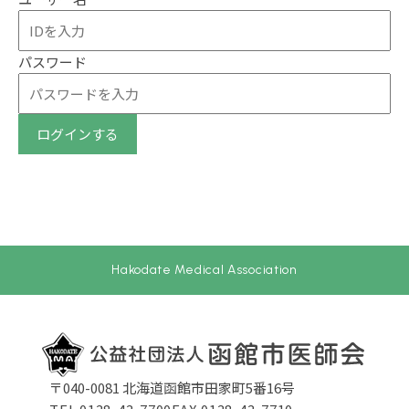
パスワード
ログインする
Hakodate Medical Association
〒040-0081 北海道函館市田家町5番16号