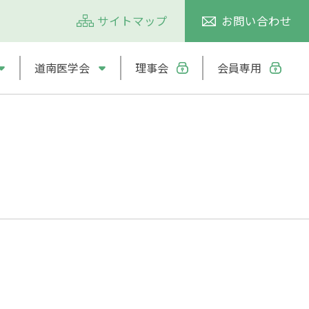
サイトマップ
お問い合わせ
道南医学会
理事会
会員専用