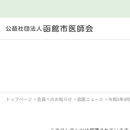
トップページ
会員へのお知らせ
函医ニュース
令和5年4月
このコンテンツは保護されています