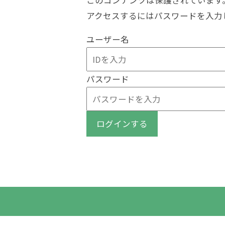
アクセスするにはパスワードを入力
ユーザー名
パスワード
ログインする