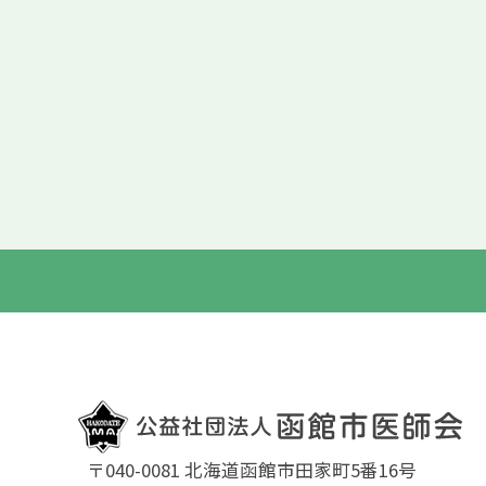
〒040-0081 北海道函館市田家町5番16号