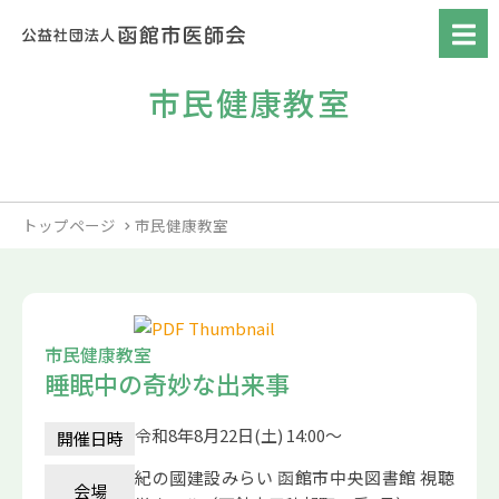
市民健康教室
トップページ
市民健康教室
市民健康教室
睡眠中の奇妙な出来事
令和8年8月22日(土) 14:00～
開催日時
紀の國建設みらい 函館市中央図書館 視聴
会場