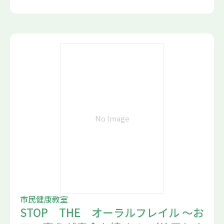
No Image
市民健康教室
STOP THE オーラルフレイル ～お