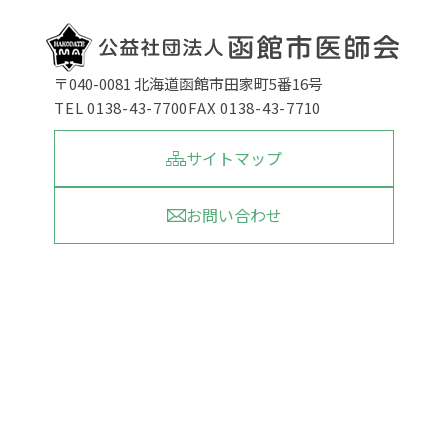
〒040-0081 北海道函館市田家町5番16号
TEL 0138-43-7700
FAX 0138-43-7710
サイトマップ
お問い合わせ