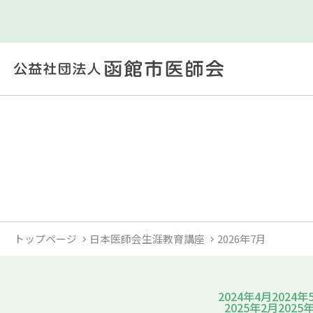
トップページ
日本医師会生涯教育講座
2026年7月
2024年4月
2024年
2025年2月
2025