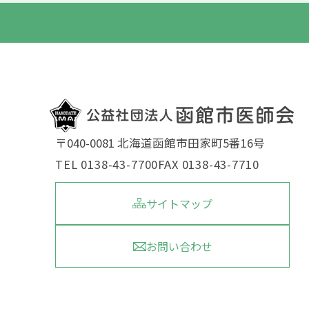
〒040-0081 北海道函館市田家町5番16号
TEL 0138-43-7700
FAX 0138-43-7710
サイトマップ
お問い合わせ