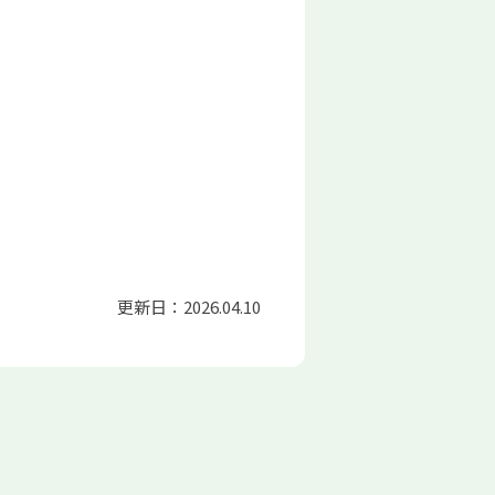
更新日：2026.04.10