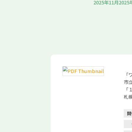
2025年11月
2025
「
市
「
札
開