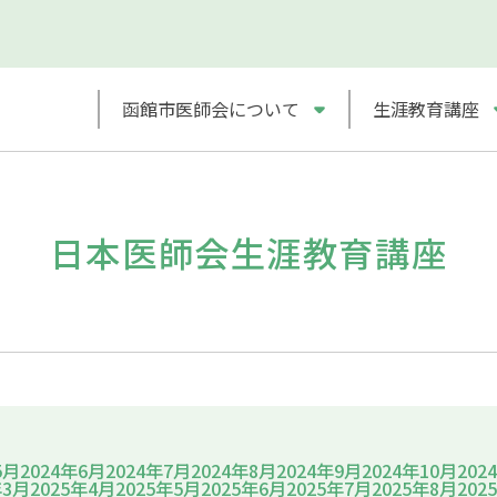
函館市医師会について
生涯教育講座
日本医師会生涯教育講座
5月
2024年6月
2024年7月
2024年8月
2024年9月
2024年10月
202
年3月
2025年4月
2025年5月
2025年6月
2025年7月
2025年8月
202