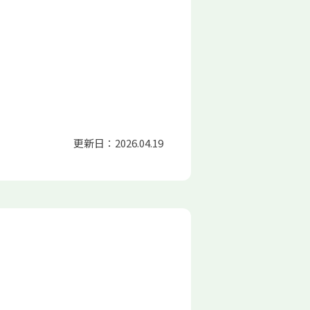
更新日：2026.04.19