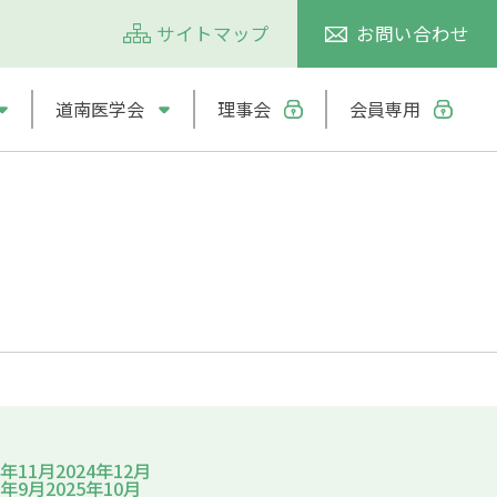
サイトマップ
お問い合わせ
道南医学会
理事会
会員専用
4年11月
2024年12月
5年9月
2025年10月